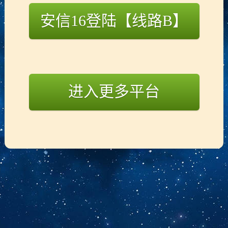
安信16登陆【线路B】
演示产品标题
演示产品标题
进入更多平台
演示产品标题
演示产品标题