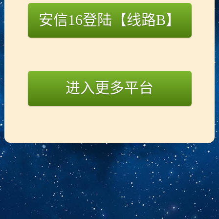
安信16登陆【线路B】
进入更多平台
Copyright © 2024 本站资源来源于安信12娱乐
服务热线： 400-888-8888
业务经理： 18888888888
办公地址： 江苏省南京市玄武区玄武湖
首页
产品
手机
顶部